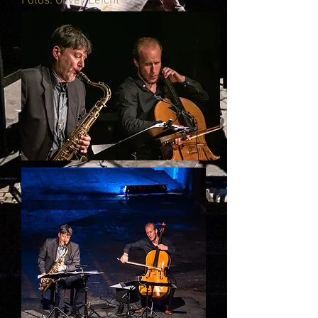
Fotos: Oliver Leicht